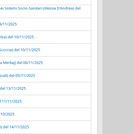
ei Sistemi Socio-Sanitari (Alessia D'Andrea) del
04/11/2025
mba) del 10/11/2025
coccia) del 10/11/2025
ina Merkaj) del 06/11/2025
cali) del 05/11/2025
 del 13/11/2025
el 11/11/2025
3/10/2025
) del 14/11/2025