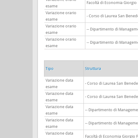
Facoltà di Economia Giorgio
esame
Variazione orario
- Corso di Laurea San Bened
esame
Variazione orario
-- Dipartimento di Managem
esame
Variazione orario
-- Dipartimento di Managem
esame
Tipo
Struttura
Variazione data
- Corso di Laurea San Benede
esame
Variazione data
- Corso di Laurea San Benede
esame
Variazione data
-- Dipartimento di Manageme
esame
Variazione data
-- Dipartimento di Manageme
esame
Variazione data
Facoltà di Economia Giorgio 