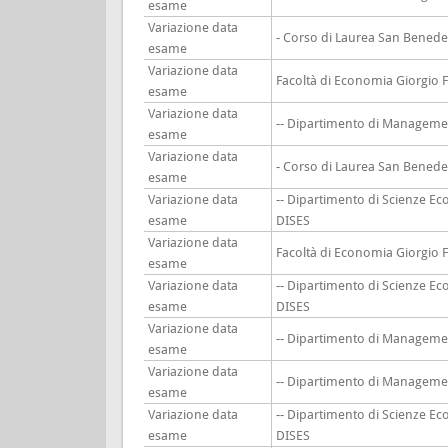
esame
Variazione data
- Corso di Laurea San Benede
esame
Variazione data
Facoltà di Economia Giorgio 
esame
Variazione data
-- Dipartimento di Manageme
esame
Variazione data
- Corso di Laurea San Benede
esame
Variazione data
-- Dipartimento di Scienze Ec
esame
DISES
Variazione data
Facoltà di Economia Giorgio 
esame
Variazione data
-- Dipartimento di Scienze Ec
esame
DISES
Variazione data
-- Dipartimento di Manageme
esame
Variazione data
-- Dipartimento di Manageme
esame
Variazione data
-- Dipartimento di Scienze Ec
esame
DISES