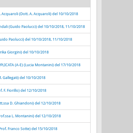
. Acquaroli (Dott. A. Acquaroli) del 10/10/2018
iendali (Guido Paolucci) del 10/10/2018, 11/10/2018
Guido Paolucci) del 10/10/2018, 11/10/2018
Erika Giorgini) del 10/10/2018
ICATA (A-E) (Lucia Montanini) del 17/10/2018
. Gallegati) del 10/10/2018
 F. Fiorillo) del 12/10/2018
t.ssa D. Ghiandoni) del 12/10/2018
of.ssa L. Montanini) del 12/10/2018
Prof. Franco Sotte) del 15/10/2018