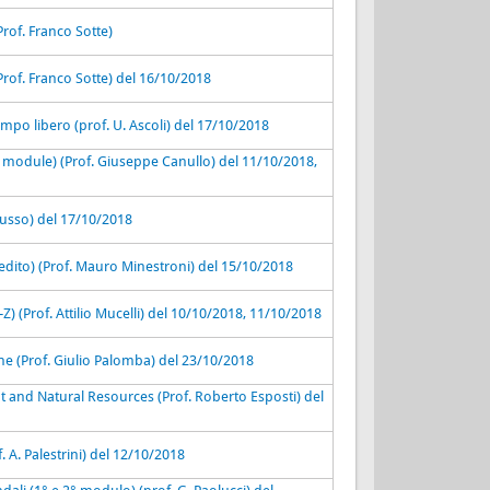
Prof. Franco Sotte)
Prof. Franco Sotte) del 16/10/2018
empo libero (prof. U. Ascoli) del 17/10/2018
d module) (Prof. Giuseppe Canullo) del 11/10/2018,
 Russo) del 17/10/2018
redito) (Prof. Mauro Minestroni) del 15/10/2018
 (Prof. Attilio Mucelli) del 10/10/2018, 11/10/2018
he (Prof. Giulio Palomba) del 23/10/2018
 and Natural Resources (Prof. Roberto Esposti) del
. A. Palestrini) del 12/10/2018