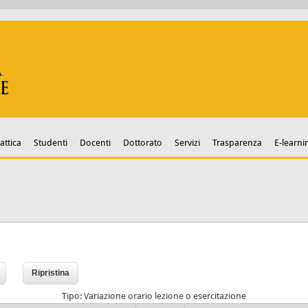
attica
Studenti
Docenti
Dottorato
Servizi
Trasparenza
E-learni
Tipo: Variazione orario lezione o esercitazione