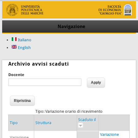
Navigazione
Italiano
English
Archivio avvisi scaduti
Docente
Tipo: Variazione orario di ricevimento
Scaduto il
Tipo
Struttura
Variazione
Variazione