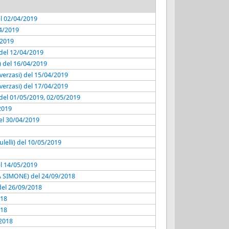
el 02/04/2019
04/2019
/2019
) del 12/04/2019
 del 16/04/2019
verzasi) del 15/04/2019
verzasi) del 17/04/2019
) del 01/05/2019, 02/05/2019
2019
el 30/04/2019
lelli) del 10/05/2019
el 14/05/2019
A SIMONE) del 24/09/2018
 del 26/09/2018
018
018
/2018