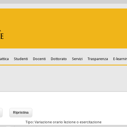
attica
Studenti
Docenti
Dottorato
Servizi
Trasparenza
E-learni
Tipo: Variazione orario lezione o esercitazione