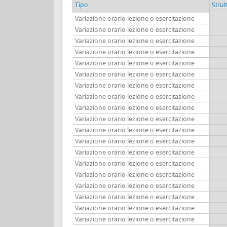
Tipo
Strut
Variazione orario lezione o esercitazione
Variazione orario lezione o esercitazione
Variazione orario lezione o esercitazione
Variazione orario lezione o esercitazione
Variazione orario lezione o esercitazione
Variazione orario lezione o esercitazione
Variazione orario lezione o esercitazione
Variazione orario lezione o esercitazione
Variazione orario lezione o esercitazione
Variazione orario lezione o esercitazione
Variazione orario lezione o esercitazione
Variazione orario lezione o esercitazione
Variazione orario lezione o esercitazione
Variazione orario lezione o esercitazione
Variazione orario lezione o esercitazione
Variazione orario lezione o esercitazione
Variazione orario lezione o esercitazione
Variazione orario lezione o esercitazione
Variazione orario lezione o esercitazione