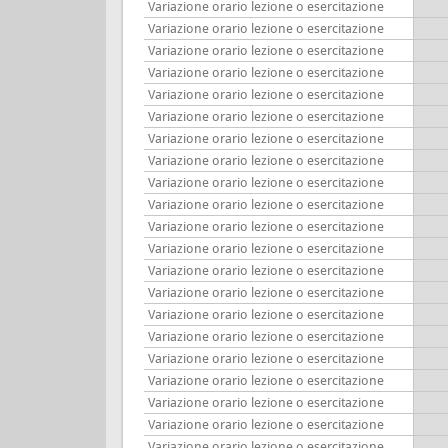
Variazione orario lezione o esercitazione
Variazione orario lezione o esercitazione
Variazione orario lezione o esercitazione
Variazione orario lezione o esercitazione
Variazione orario lezione o esercitazione
Variazione orario lezione o esercitazione
Variazione orario lezione o esercitazione
Variazione orario lezione o esercitazione
Variazione orario lezione o esercitazione
Variazione orario lezione o esercitazione
Variazione orario lezione o esercitazione
Variazione orario lezione o esercitazione
Variazione orario lezione o esercitazione
Variazione orario lezione o esercitazione
Variazione orario lezione o esercitazione
Variazione orario lezione o esercitazione
Variazione orario lezione o esercitazione
Variazione orario lezione o esercitazione
Variazione orario lezione o esercitazione
Variazione orario lezione o esercitazione
Variazione orario lezione o esercitazione