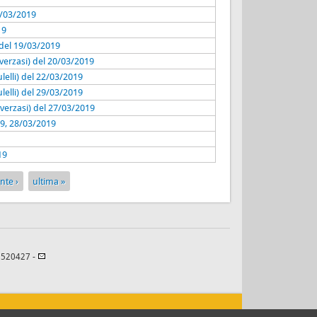
3/03/2019
19
del 19/03/2019
verzasi) del 20/03/2019
elli) del 22/03/2019
elli) del 29/03/2019
averzasi) del 27/03/2019
19, 28/03/2019
19
nte ›
ultima »
82520427 -