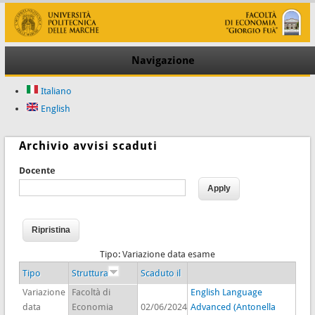
Navigazione
Italiano
English
Archivio avvisi scaduti
Docente
Tipo: Variazione data esame
Tipo
Struttura
Scaduto il
Variazione
Facoltà di
English Language
data
Economia
02/06/2024
Advanced (Antonella