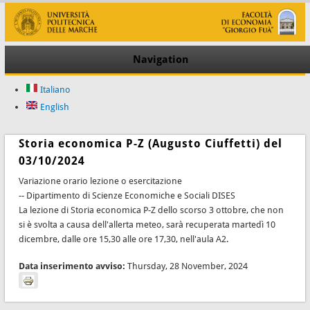
Navigation
Italiano
English
Storia economica P-Z (Augusto Ciuffetti) del
03/10/2024
Variazione orario lezione o esercitazione
-- Dipartimento di Scienze Economiche e Sociali DISES
La lezione di Storia economica P-Z dello scorso 3 ottobre, che non
si è svolta a causa dell'allerta meteo, sarà recuperata martedì 10
dicembre, dalle ore 15,30 alle ore 17,30, nell'aula A2.
Data inserimento avviso:
Thursday, 28 November, 2024