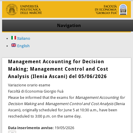
Navigation
Italiano
English
Management Accounting for Decision
Making; Management Control and Cost
Analysis (Ilenia Ascani) del 05/06/2026
Variazione orario esame
Facoltà di Economia Giorgio Fuà
Please be informed that the exams for
Management Accounting for
Decision Making
and
Management Control and Cost Analysis
(Ilenia
Ascani), originally scheduled for June 5 at 10:30 a.m., have been
rescheduled to 3:00 p.m. on the same day.
Data inserimento avviso:
19/05/2026