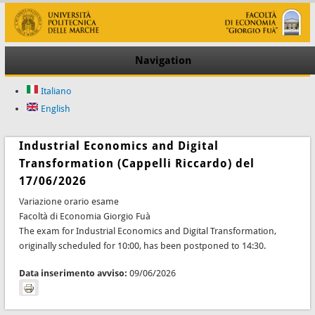
Navigation
Italiano
English
Industrial Economics and Digital
Transformation (Cappelli Riccardo) del
17/06/2026
Variazione orario esame
Facoltà di Economia Giorgio Fuà
The exam for Industrial Economics and Digital Transformation,
originally scheduled for 10:00, has been postponed to 14:30.
Data inserimento avviso:
09/06/2026