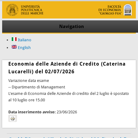
Navigation
Italiano
English
Economia delle Aziende di Credito (Caterina
Lucarelli) del 02/07/2026
Variazione data esame
-- Dipartimento di Management
L'esame di Economia delle Aziende di credito del 2 luglio è spostato
al 10 luglio ore 15.00
Data inserimento avviso:
23/06/2026