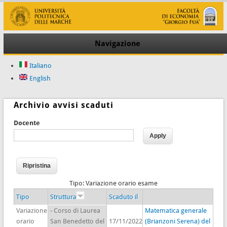
Navigazione
Italiano
English
Archivio avvisi scaduti
Docente
Tipo: Variazione orario esame
Tipo
Struttura
Scaduto il
Variazione
- Corso di Laurea
Matematica generale
orario
San Benedetto del
17/11/2022
(Brianzoni Serena) del