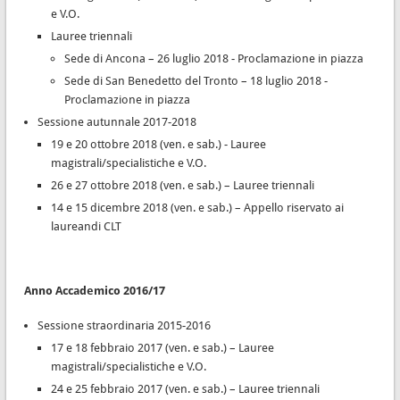
e V.O.
Lauree triennali
Sede di Ancona – 26 luglio 2018 - Proclamazione in piazza
Sede di San Benedetto del Tronto – 18 luglio 2018 -
Proclamazione in piazza
Sessione autunnale 2017-2018
19 e 20 ottobre 2018 (ven. e sab.) - Lauree
magistrali/specialistiche e V.O.
26 e 27 ottobre 2018 (ven. e sab.) – Lauree triennali
14 e 15 dicembre 2018 (ven. e sab.) – Appello riservato ai
laureandi CLT
Anno Accademico 2016/17
Sessione straordinaria 2015-2016
17 e 18 febbraio 2017 (ven. e sab.) – Lauree
magistrali/specialistiche e V.O.
24 e 25 febbraio 2017 (ven. e sab.) – Lauree triennali