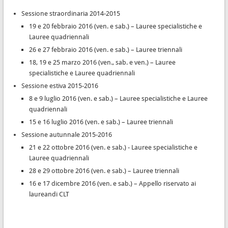
Sessione straordinaria 2014-2015
19 e 20 febbraio 2016 (ven. e sab.) – Lauree specialistiche e
Lauree quadriennali
26 e 27 febbraio 2016 (ven. e sab.) – Lauree triennali
18, 19 e 25 marzo 2016 (ven., sab. e ven.) – Lauree
specialistiche e Lauree quadriennali
Sessione estiva 2015-2016
8 e 9 luglio 2016 (ven. e sab.) – Lauree specialistiche e Lauree
quadriennali
15 e 16 luglio 2016 (ven. e sab.) – Lauree triennali
Sessione autunnale 2015-2016
21 e 22 ottobre 2016 (ven. e sab.) - Lauree specialistiche e
Lauree quadriennali
28 e 29 ottobre 2016 (ven. e sab.) – Lauree triennali
16 e 17 dicembre 2016 (ven. e sab.) – Appello riservato ai
laureandi CLT