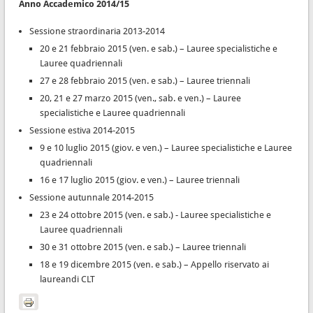
Anno Accademico 2014/15
Sessione straordinaria 2013-2014
20 e 21 febbraio 2015 (ven. e sab.) – Lauree specialistiche e
Lauree quadriennali
27 e 28 febbraio 2015 (ven. e sab.) – Lauree triennali
20, 21 e 27 marzo 2015 (ven., sab. e ven.) – Lauree
specialistiche e Lauree quadriennali
Sessione estiva 2014-2015
9 e 10 luglio 2015 (giov. e ven.) – Lauree specialistiche e Lauree
quadriennali
16 e 17 luglio 2015 (giov. e ven.) – Lauree triennali
Sessione autunnale 2014-2015
23 e 24 ottobre 2015 (ven. e sab.) - Lauree specialistiche e
Lauree quadriennali
30 e 31 ottobre 2015 (ven. e sab.) – Lauree triennali
18 e 19 dicembre 2015 (ven. e sab.) – Appello riservato ai
laureandi CLT