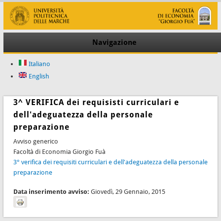
Navigazione
Italiano
English
3^ VERIFICA dei requisisti curriculari e
dell'adeguatezza della personale
preparazione
Avviso generico
Facoltà di Economia Giorgio Fuà
3° verifica dei requisiti curriculari e dell'adeguatezza della personale
preparazione
Data inserimento avviso:
Giovedì, 29 Gennaio, 2015