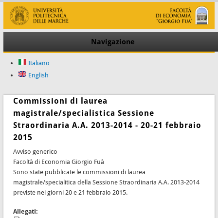
Navigazione
Italiano
English
Commissioni di laurea
magistrale/specialistica Sessione
Straordinaria A.A. 2013-2014 - 20-21 febbraio
2015
Avviso generico
Facoltà di Economia Giorgio Fuà
Sono state pubblicate le commissioni di laurea
magistrale/specialitica della Sessione Straordinaria A.A. 2013-2014
previste nei giorni 20 e 21 febbraio 2015.
Allegati: