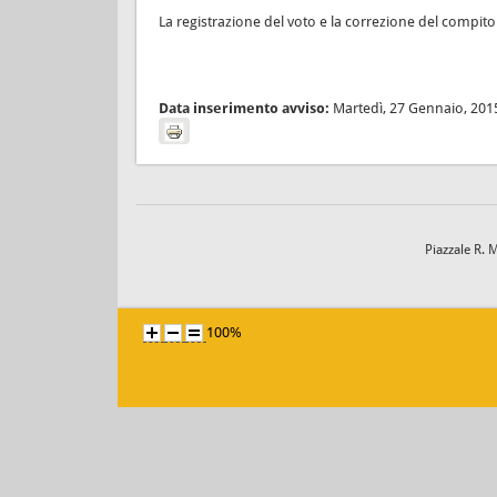
La registrazione del voto e la correzione del compito 
Data inserimento avviso:
Martedì, 27 Gennaio, 201
Piazzale R. 
100%