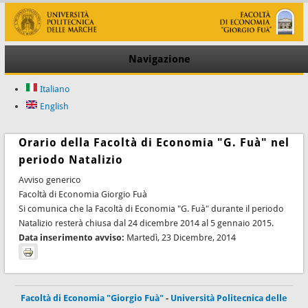
Navigazione
Italiano
English
Orario della Facoltà di Economia "G. Fuà" nel
periodo Natalizio
Avviso generico
Facoltà di Economia Giorgio Fuà
Si comunica che la Facoltà di Economia "G. Fuà" durante il periodo
Natalizio resterà chiusa dal 24 dicembre 2014 al 5 gennaio 2015.
Data inserimento avviso:
Martedì, 23 Dicembre, 2014
Facoltà di Economia "Giorgio Fuà"
-
Università Politecnica delle