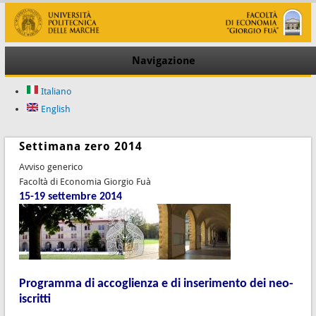
Navigazione
Italiano
English
Settimana zero 2014
Avviso generico
Facoltà di Economia Giorgio Fuà
15-19 settembre 2014
Programma di accoglienza e di inserimento dei neo-
iscritti