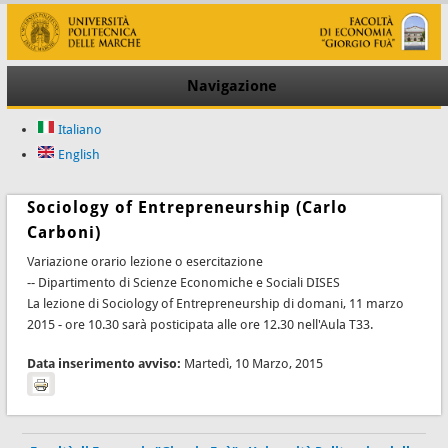
Navigazione
Italiano
English
Sociology of Entrepreneurship (Carlo
Carboni)
Variazione orario lezione o esercitazione
-- Dipartimento di Scienze Economiche e Sociali DISES
La lezione di Sociology of Entrepreneurship di domani, 11 marzo
2015 - ore 10.30 sarà posticipata alle ore 12.30 nell'Aula T33.
Data inserimento avviso:
Martedì, 10 Marzo, 2015