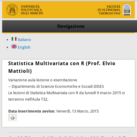
Navigazione
Italiano
English
Statistica Multivariata con R (Prof. Elvio
Mattioli)
Variazione aula lezione o esercitazione
-- Dipartimento di Scienze Economiche e Sociali DISES
Le lezioni di Statistica Multivariata con R da lunedì 9 marzo 2015 si
terranno nell'Aula T32.
Data inserimento avviso:
Venerdì, 13 Marzo, 2015