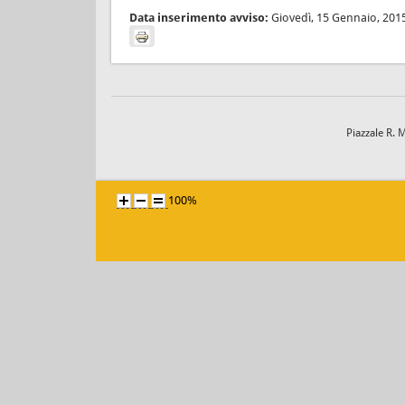
Data inserimento avviso:
Giovedì, 15 Gennaio, 201
Piazzale R. 
100%