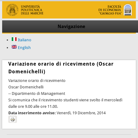
Navigazione
Italiano
English
Variazione orario di ricevimento (Oscar
Domenichelli)
Variazione orario di ricevimento
Oscar Domenichelli
-- Dipartimento di Management
Si comunica che il ricevimento studenti viene svolto il mercoledì
dalle ore 9.00 alle ore 11.00.
Data inserimento avviso:
Venerdì, 19 Dicembre, 2014