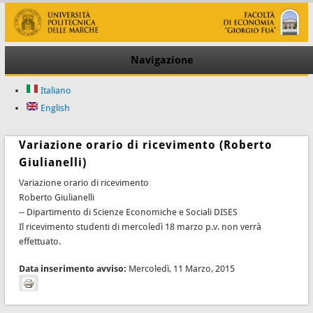
Navigazione
Italiano
English
Variazione orario di ricevimento (Roberto
Giulianelli)
Variazione orario di ricevimento
Roberto Giulianelli
-- Dipartimento di Scienze Economiche e Sociali DISES
Il ricevimento studenti di mercoledì 18 marzo p.v. non verrà
effettuato.
Data inserimento avviso:
Mercoledì, 11 Marzo, 2015