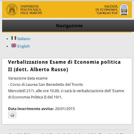
Navigazione
Italiano
English
Verbalizzazione Esame di Economia politica
II (dott. Alberto Russo)
Variazione data esame
- Corso di Laurea San Benedetto del Tronto
Mercoledì 21/1, alle ore 10.00, ci sarà la verbalizzazione dell 'Esame
di Economia Politica II del 19/1.
Data inserimento avviso:
20/01/2015