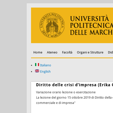
Home
Ateneo
Facoltà
Organi e Strutture
Did
Italiano
English
Diritto delle crisi d’impresa (Erika
Variazione orario lezione o esercitazione
La lezione del giorno 15 ottobre 2019 di Diritto della
commerciale e di impresa"