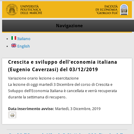
Navigazione
Italiano
English
Crescita e sviluppo dell'economia italiana
(Eugenio Caverzasi) del 03/12/2019
Variazione orario lezione o esercitazione
La lezione di oggi martedì 3 Dicembre del corso di Crescita e
Sviluppo dell'Economia Italiana è cancellata e verrà recuperata
durante la settimana di recupero.
Data inserimento avviso:
Martedì, 3 Dicembre, 2019