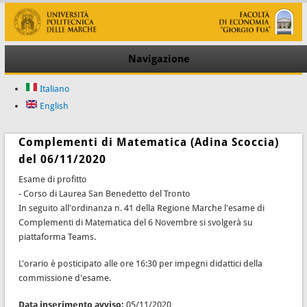
Navigazione
Italiano
English
Complementi di Matematica (Adina Scoccia)
del 06/11/2020
Esame di profitto
- Corso di Laurea San Benedetto del Tronto
In seguito all'ordinanza n. 41 della Regione Marche l'esame di
Complementi di Matematica del 6 Novembre si svolgerà su
piattaforma Teams.
L'orario è posticipato alle ore 16:30 per impegni didattici della
commissione d'esame.
Data inserimento avviso:
05/11/2020