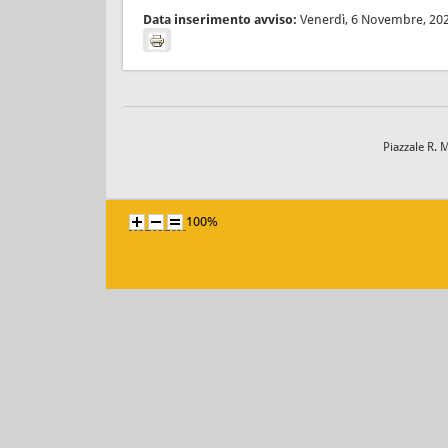
Data inserimento avviso:
Venerdì, 6 Novembre, 20
Piazzale R. 
100%