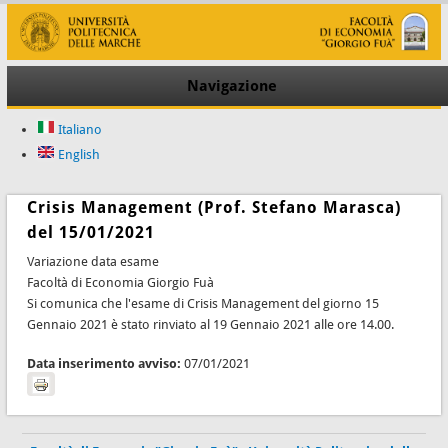
Navigazione
Italiano
English
Crisis Management (Prof. Stefano Marasca)
del 15/01/2021
Variazione data esame
Facoltà di Economia Giorgio Fuà
Si comunica che l'esame di Crisis Management del giorno 15
Gennaio 2021 è stato rinviato al 19 Gennaio 2021 alle ore 14.00.
Data inserimento avviso:
07/01/2021