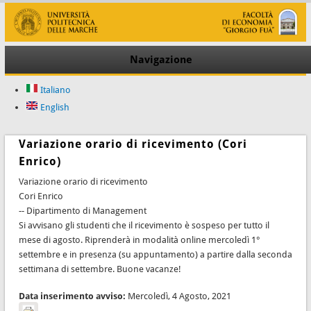
Navigazione
Italiano
English
Variazione orario di ricevimento (Cori
Enrico)
Variazione orario di ricevimento
Cori Enrico
-- Dipartimento di Management
Si avvisano gli studenti che il ricevimento è sospeso per tutto il
mese di agosto. Riprenderà in modalità online mercoledì 1°
settembre e in presenza (su appuntamento) a partire dalla seconda
settimana di settembre. Buone vacanze!
Data inserimento avviso:
Mercoledì, 4 Agosto, 2021