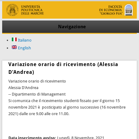
Navigazione
Italiano
English
Variazione orario di ricevimento (Alessia
D'Andrea)
Variazione orario di ricevimento
Alessia D'Andrea
-- Dipartimento di Management
Si comunica che il ricevimento studenti fissato per il giorno 15
novembre 2021 è posticipato al giorno successivo (16 novembre
2021) dalle ore 9.00 alle ore 11.00.
Data inserimento avviso:
Lunedì, 8 Novembre, 2021