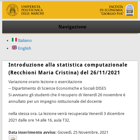
Navigazione
Italiano
English
Introduzione alla statistica computazionale
(Recchioni Maria Cristina) del 26/11/2021
Variazione orario lezione o esercitazione
-- Dipartimento di Scienze Economiche e Sociali DISES
Si avvisano gli studenti che il recupero di Venerdì 26 novembre è
annullato per un impegno istituzionale del docente
nella stessa ora. La lezione verrà recuperata Venerdì 3 dicembre
2021 dalle ore 14 alle 16, aula T32.
Data inserimento avviso:
Giovedì, 25 Novembre, 2021