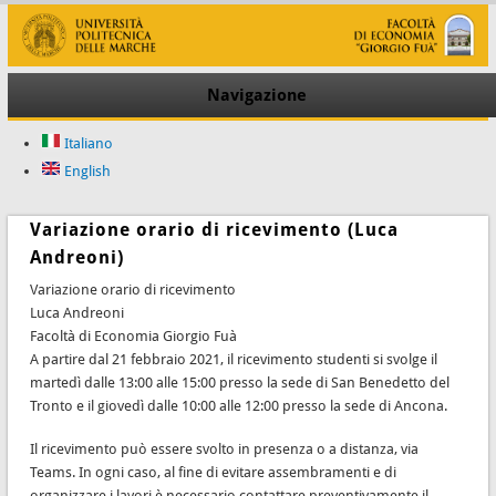
Navigazione
Italiano
English
Variazione orario di ricevimento (Luca
Andreoni)
Variazione orario di ricevimento
Luca Andreoni
Facoltà di Economia Giorgio Fuà
A partire dal 21 febbraio 2021, il ricevimento studenti si svolge il
martedì dalle 13:00 alle 15:00 presso la sede di San Benedetto del
Tronto e il giovedì dalle 10:00 alle 12:00 presso la sede di Ancona.
Il ricevimento può essere svolto in presenza o a distanza, via
Teams. In ogni caso, al fine di evitare assembramenti e di
organizzare i lavori è necessario contattare preventivamente il