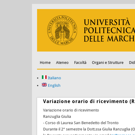
Home
Ateneo
Facoltà
Organi e Strutture
Did
Italiano
English
Variazione orario di ricevimento (R
Variazione orario di ricevimento
Ranzuglia Giulia
- Corso di Laurea San Benedetto del Tronto
Durante il 2° semestre la Dott.ssa Giulia Ranzuglia (O