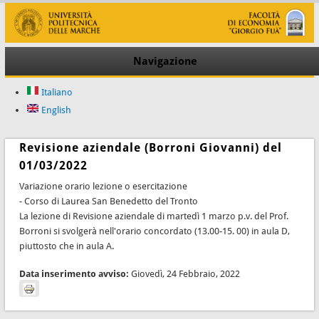
Navigazione
Italiano
English
Revisione aziendale (Borroni Giovanni) del
01/03/2022
Variazione orario lezione o esercitazione
- Corso di Laurea San Benedetto del Tronto
La lezione di Revisione aziendale di martedì 1 marzo p.v. del Prof.
Borroni si svolgerà nell'orario concordato (13.00-15. 00) in aula D,
piuttosto che in aula A.
Data inserimento avviso:
Giovedì, 24 Febbraio, 2022