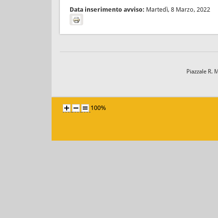
Data inserimento avviso:
Martedì, 8 Marzo, 2022
Piazzale R. 
100%