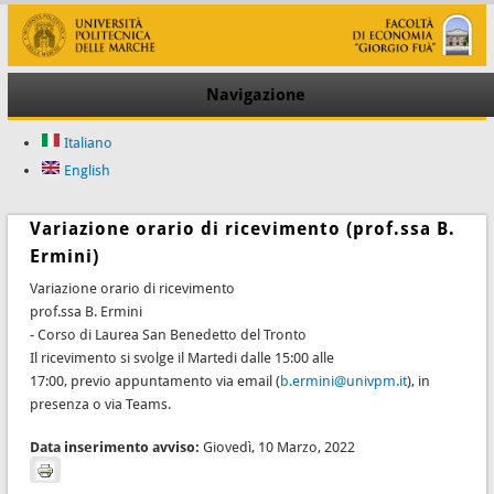
Navigazione
Italiano
English
Variazione orario di ricevimento (prof.ssa B.
Ermini)
Variazione orario di ricevimento
prof.ssa B. Ermini
- Corso di Laurea San Benedetto del Tronto
Il ricevimento si svolge il Martedi dalle 15:00 alle
17:00, previo appuntamento via email (
b.ermini@univpm.it
), in
presenza o via Teams.
Data inserimento avviso:
Giovedì, 10 Marzo, 2022