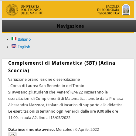
Navigazione
Italiano
English
Complementi di Matematica (SBT) (Adina
Scoccia)
Variazione orario lezione o esercitazione
- Corso di Laurea San Benedetto del Tronto
Si avvisano gli studenti che venerdì 8/4/22 inizieranno le
esercitazioni di Complementi di Matematica, tenute dalla Prof.ssa
Alessandra Mazzoca, titolare di incarico di supporto alla didattica.
Le esercitazioni si terranno ogni venerdì, dalle ore 9.00 alle ore
11.00, in aula A2, fino al 13/05/2022.
Data inserimento avviso:
Mercoledì, 6 Aprile, 2022