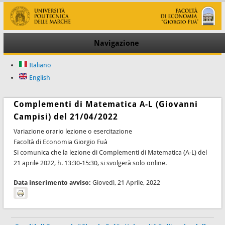
Navigazione
Italiano
English
Complementi di Matematica A-L (Giovanni
Campisi) del 21/04/2022
Variazione orario lezione o esercitazione
Facoltà di Economia Giorgio Fuà
Si comunica che la lezione di Complementi di Matematica (A-L) del
21 aprile 2022, h. 13:30-15:30, si svolgerà solo online.
Data inserimento avviso:
Giovedì, 21 Aprile, 2022