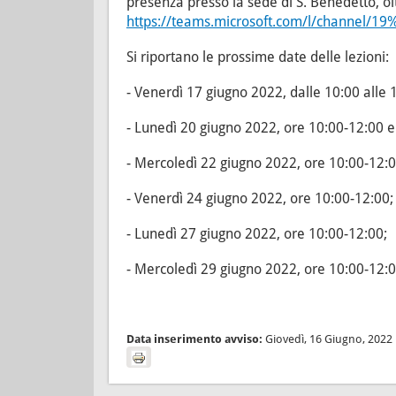
presenza presso la sede di S. Benedetto, o
https://teams.microsoft.com/l/channel/1
Si riportano le prossime date delle lezioni:
- Venerdì 17 giugno 2022, dalle 10:00 alle 
- Lunedì 20 giugno 2022, ore 10:00-12:00 e
- Mercoledì 22 giugno 2022, ore 10:00-12:0
- Venerdì 24 giugno 2022, ore 10:00-12:00;
- Lunedì 27 giugno 2022, ore 10:00-12:00;
- Mercoledì 29 giugno 2022, ore 10:00-12:0
Data inserimento avviso:
Giovedì, 16 Giugno, 2022