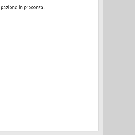
cipazione in presenza.