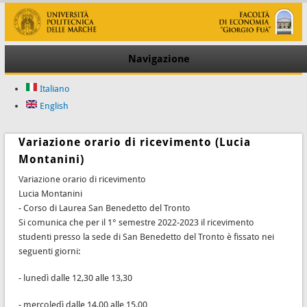
Navigazione
Italiano
English
Variazione orario di ricevimento (Lucia
Montanini)
Variazione orario di ricevimento
Lucia Montanini
- Corso di Laurea San Benedetto del Tronto
Si comunica che per il 1° semestre 2022-2023 il ricevimento
studenti presso la sede di San Benedetto del Tronto è fissato nei
seguenti giorni:
- lunedì dalle 12,30 alle 13,30
- mercoledì dalle 14,00 alle 15,00