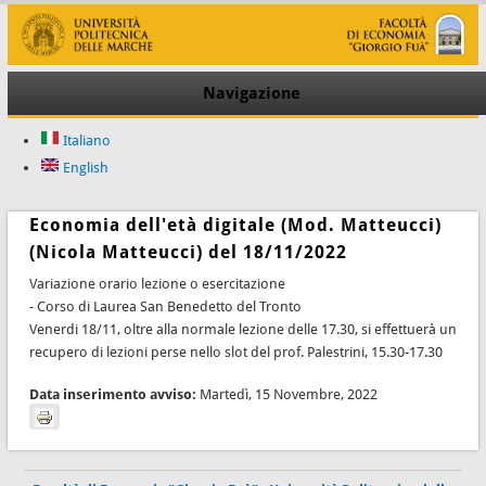
Navigazione
Italiano
English
Economia dell'età digitale (Mod. Matteucci)
(Nicola Matteucci) del 18/11/2022
Variazione orario lezione o esercitazione
- Corso di Laurea San Benedetto del Tronto
Venerdi 18/11, oltre alla normale lezione delle 17.30, si effettuerà un
recupero di lezioni perse nello slot del prof. Palestrini, 15.30-17.30
Data inserimento avviso:
Martedì, 15 Novembre, 2022