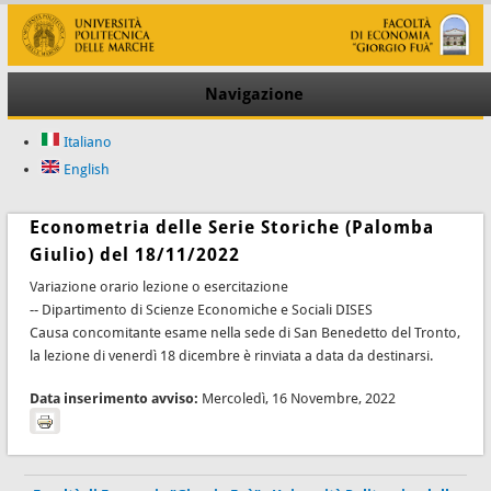
Navigazione
Italiano
English
Econometria delle Serie Storiche (Palomba
Giulio) del 18/11/2022
Variazione orario lezione o esercitazione
-- Dipartimento di Scienze Economiche e Sociali DISES
Causa concomitante esame nella sede di San Benedetto del Tronto,
la lezione di venerdì 18 dicembre è rinviata a data da destinarsi.
Data inserimento avviso:
Mercoledì, 16 Novembre, 2022