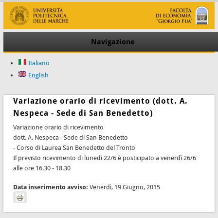
Navigazione
Italiano
English
Variazione orario di ricevimento (dott. A.
Nespeca - Sede di San Benedetto)
Variazione orario di ricevimento
dott. A. Nespeca - Sede di San Benedetto
- Corso di Laurea San Benedetto del Tronto
Il previsto ricevimento di lunedì 22/6 è posticipato a venerdì 26/6
alle ore 16.30 - 18.30
Data inserimento avviso:
Venerdì, 19 Giugno, 2015