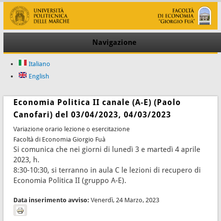
Navigazione
Italiano
English
Economia Politica II canale (A-E) (Paolo
Canofari) del 03/04/2023, 04/03/2023
Variazione orario lezione o esercitazione
Facoltà di Economia Giorgio Fuà
Si comunica che nei giorni di lunedì 3 e martedì 4 aprile
2023, h.
8:30-10:30, si terranno in aula C le lezioni di recupero di
Economia Politica II (gruppo A-E).
Data inserimento avviso:
Venerdì, 24 Marzo, 2023