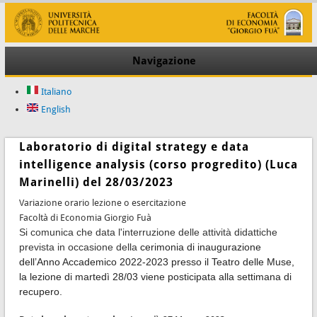
Navigazione
Italiano
English
Laboratorio di digital strategy e data
intelligence analysis (corso progredito) (Luca
Marinelli) del 28/03/2023
Variazione orario lezione o esercitazione
Facoltà di Economia Giorgio Fuà
Si comunica che data l'interruzione delle attività didattiche
prevista in occasione della
cerimonia di inaugurazione
dell’Anno Accademico 2022-2023 presso il Teatro delle Muse,
la lezione di martedì 28/03 viene posticipata alla settimana di
recupero.