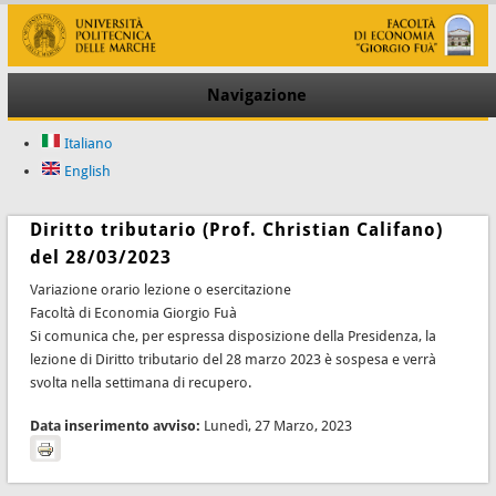
Navigazione
Italiano
English
Diritto tributario (Prof. Christian Califano)
del 28/03/2023
Variazione orario lezione o esercitazione
Facoltà di Economia Giorgio Fuà
Si comunica che, per espressa disposizione della Presidenza, la
lezione di Diritto tributario del 28 marzo 2023 è sospesa e verrà
svolta nella settimana di recupero.
Data inserimento avviso:
Lunedì, 27 Marzo, 2023