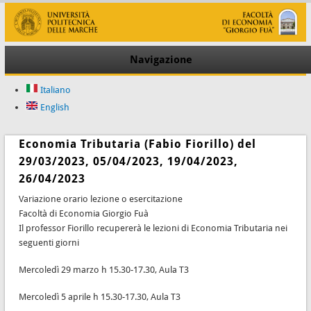
Navigazione
Italiano
English
Economia Tributaria (Fabio Fiorillo) del
29/03/2023, 05/04/2023, 19/04/2023,
26/04/2023
Variazione orario lezione o esercitazione
Facoltà di Economia Giorgio Fuà
Il professor Fiorillo recupererà le lezioni di Economia Tributaria nei
seguenti giorni
Mercoledì 29 marzo h 15.30-17.30, Aula T3
Mercoledì 5 aprile h 15.30-17.30, Aula T3