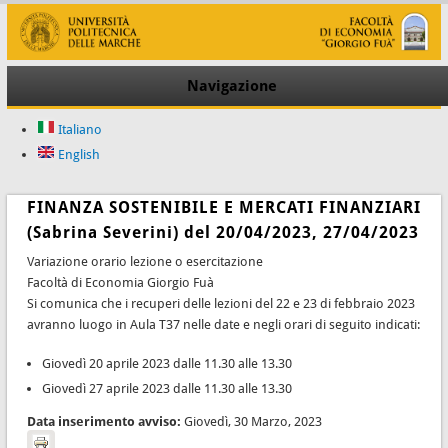
Navigazione
Italiano
English
FINANZA SOSTENIBILE E MERCATI FINANZIARI
(Sabrina Severini) del 20/04/2023, 27/04/2023
Variazione orario lezione o esercitazione
Facoltà di Economia Giorgio Fuà
Si comunica che i recuperi delle lezioni del 22 e 23 di febbraio 2023
avranno luogo in Aula T37 nelle date e negli orari di seguito indicati:
Giovedì 20 aprile 2023 dalle 11.30 alle 13.30
Giovedì 27 aprile 2023 dalle 11.30 alle 13.30
Data inserimento avviso:
Giovedì, 30 Marzo, 2023