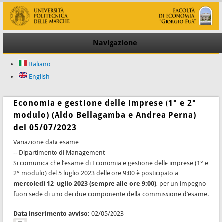
Navigazione
Italiano
English
Economia e gestione delle imprese (1° e 2°
modulo) (Aldo Bellagamba e Andrea Perna)
del 05/07/2023
Variazione data esame
-- Dipartimento di Management
Si comunica che l’esame di Economia e gestione delle imprese (1° e
2° modulo) del 5 luglio 2023 delle ore 9:00 è posticipato a
mercoledì 12 luglio 2023 (sempre alle ore 9:00)
, per un impegno
fuori sede di uno dei due componente della commissione d’esame.
Data inserimento avviso:
02/05/2023