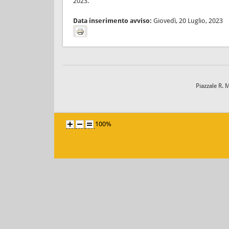
2023.
Data inserimento avviso:
Giovedì, 20 Luglio, 2023
Piazzale R. 
100%