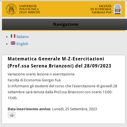
Navigazione
Italiano
English
Matematica Generale M-Z-Esercitazioni
(Prof.ssa Serena Brianzoni) del 28/09/2023
Variazione orario lezione o esercitazione
Facoltà di Economia Giorgio Fuà
Si informano gli studenti del corso che l'esercitazione di giovedì 28
settembre sarà tenuta dalla Prof.ssa Brianzoni con orario 13:00-
15:00.
Data inserimento avviso:
Lunedì, 25 Settembre, 2023